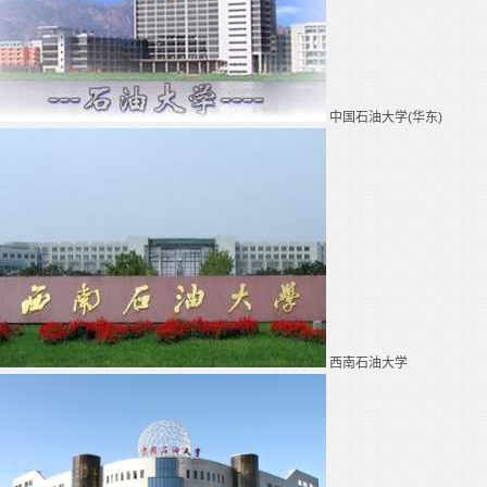
中国石油大学(华东)
西南石油大学