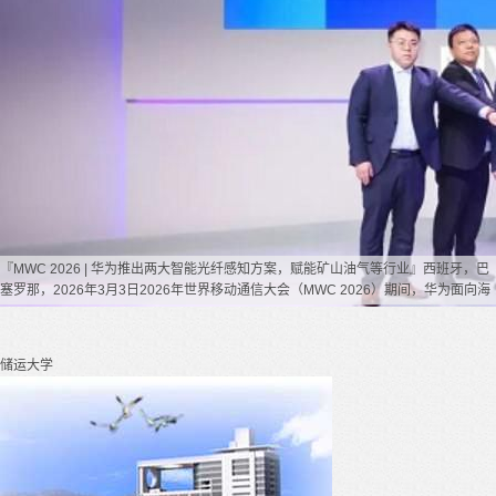
『MWC 2026 | 华为推出两大智能光纤感知方案，赋能矿山油气等行业』西班牙，巴
塞罗那，2026年3月3日2026年世界移动通信大会（MWC 2026）期间，华为面向海
储运大学