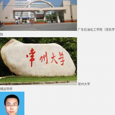
广东石油化工学院（茂名学
院
常州大学
储运导师