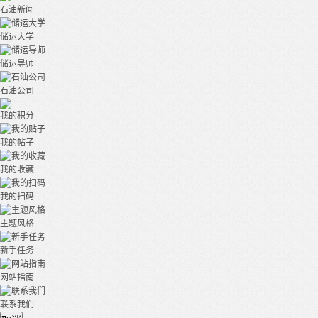
石油新闻
储运大学
储运导师
石油公司
我的积分
我的帖子
我的收藏
我的扫码
主题风格
新手任务
网站指南
联系我们