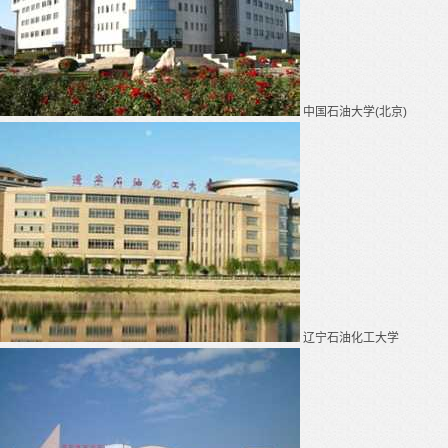
中国石油大学(北京)
辽宁石油化工大学