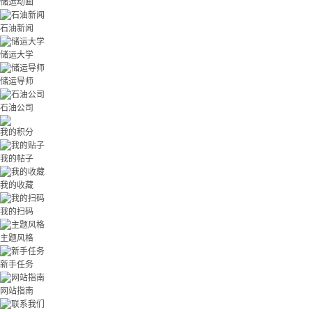
储运动画
石油新闻
储运大学
储运导师
石油公司
我的积分
我的帖子
我的收藏
我的扫码
主题风格
新手任务
网站指南