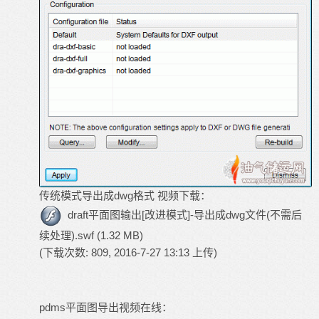
传统模式导出成dwg格式 视频下载：
draft平面图输出[改进模式]-导出成dwg文件(不需后
续处理).swf
(1.32 MB)
(下载次数: 809, 2016-7-27 13:13 上传)
pdms平面图导出视频在线：