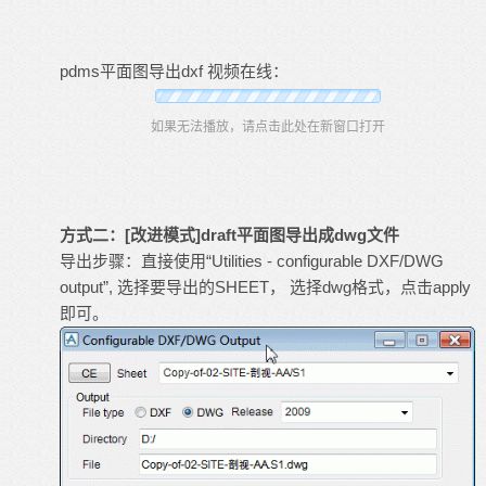
pdms平面图导出dxf 视频在线：
如果无法播放，请点击此处在新窗口打开
方式二：
[改进模式]
draft平面图导出成dwg文件
导出步骤：直接使用“Utilities - configurable DXF/DWG
output”, 选择要导出的SHEET， 选择dwg格式，点击apply
即可。