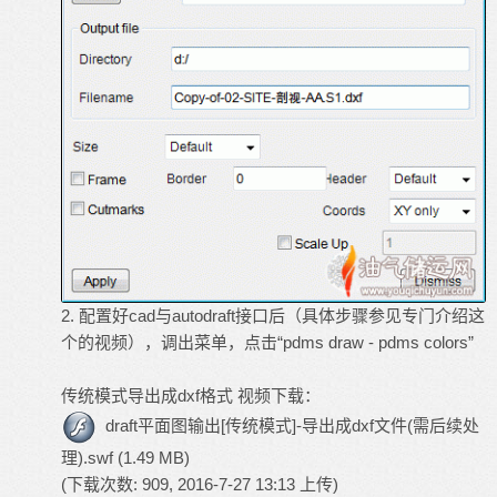
2. 配置好cad与autodraft接口后（具体步骤参见专门介绍这
个的视频），调出菜单，点击“pdms draw - pdms colors”
传统模式导出成dxf格式 视频下载：
draft平面图输出[传统模式]-导出成dxf文件(需后续处
理).swf
(1.49 MB)
(下载次数: 909, 2016-7-27 13:13 上传)