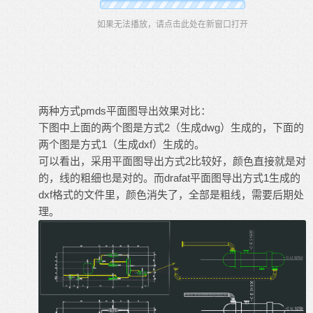
如果无法播放，请点击此处在新窗口打开
两种方式pmds平面图导出效果对比：
下图中上面的两个图是方式2（生成dwg）生成的，下面的
两个图是方式1（生成dxf）生成的。
可以看出，采用平面图导出方式2比较好，颜色直接就是对
的，线的粗细也是对的。而drafat平面图导出方式1生成的
dxf格式的文件里，颜色消失了，全部是粗线，需要后期处
理。