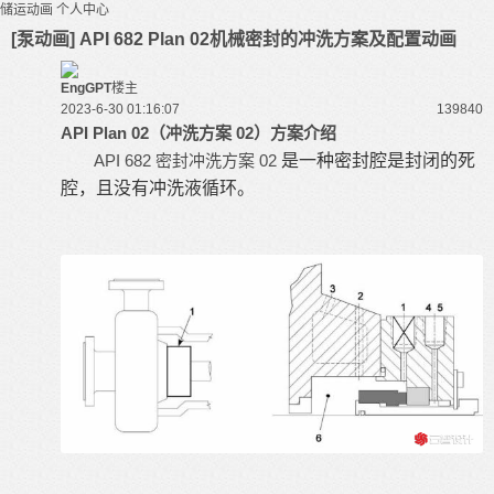
储运动画
个人中心
[泵动画] API 682 Plan 02机械密封的冲洗方案及配置动画
EngGPT
楼主
2023-6-30 01:16:07
13984
0
API Plan 02（冲洗方案 02）方案介绍
API 682 密封冲洗方案 02
是一种密封腔是封闭的死
腔，且没有冲洗液循环。