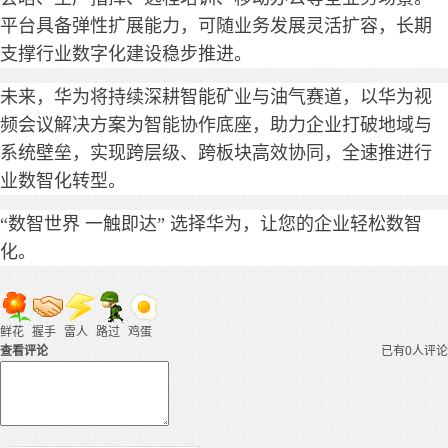
平台具备弹性扩展能力，可随业务发展灵活扩容，长期
支撑行业数字化建设稳步推进。
未来，华为将持续深耕智能矿业与油气赛道，以华为视
频会议解决方案为智能协作底座，助力企业打破地域与
系统壁垒，实现跨层级、跨板块高效协同，全速推进行
业数智化转型。
“数智世界 一触即达” 选择华为，让您的企业轻松数智
化。
鲜花
握手
雷人
路过
鸡蛋
查看评论
已有0人评论