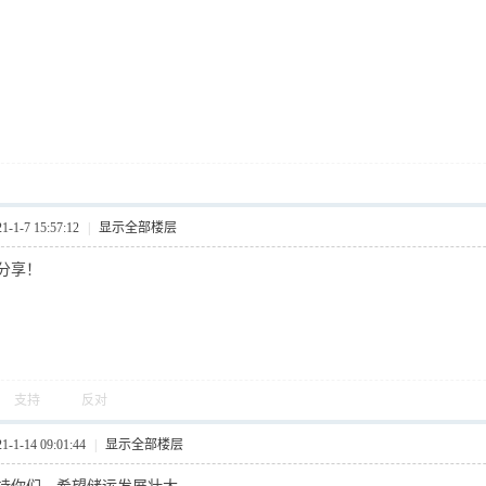
1-7 15:57:12
|
显示全部楼层
分享！
支持
反对
1-14 09:01:44
|
显示全部楼层