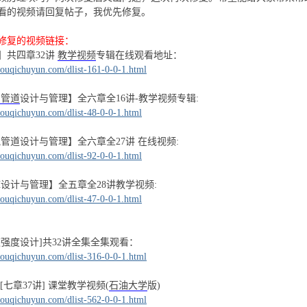
看的视频请回复帖子，我优先修复。
修复的视频链接：
】共四章32讲
教学视频
专辑在线观看地址：
ouqichuyun.com/dlist-161-0-0-1.html
油管道
设计与管理】全六章全16讲-教学视频专辑:
ouqichuyun.com/dlist-48-0-0-1.html
输气管道设计与管理】全六章全27讲 在线视频:
ouqichuyun.com/dlist-92-0-0-1.html
油库设计与管理】全五章全28讲教学视频:
ouqichuyun.com/dlist-47-0-0-1.html
道强度设计]共32讲全集全集观看：
ouqichuyun.com/dlist-316-0-0-1.html
[七章37讲] 课堂教学视频(
石油大学
版)
ouqichuyun.com/dlist-562-0-0-1.html