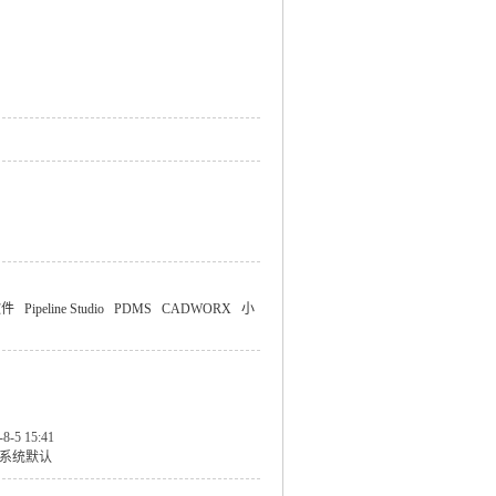
软件
Pipeline Studio
PDMS
CADWORX
小
-8-5 15:41
系统默认