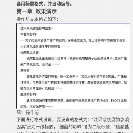
套用标题格式，并自动编号。
第一章 效果演示
操作前文本格式如下：
1
图
操作前
下面进行格式设置，要设置的格式为：“注采系统腐蚀影响
因素”设为一级标题，“细菌的影响”设为二级标题，“硫酸盐