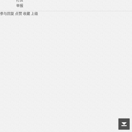
打赏
举报
参与回复
点赞
收藏
上级