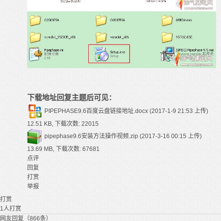
下载地址回复主题后可见：
PIPEPHASE9.6百度云盘链接地址.docx
(2017-1-9 21:53 上传)
12.51 KB, 下载次数: 22015
pipephase9.6安装方法操作视频.zip
(2017-3-16 00:15 上传)
13.69 MB, 下载次数: 67681
点评
回复
打赏
举报
打赏
1
人打赏
网友回复（866条）