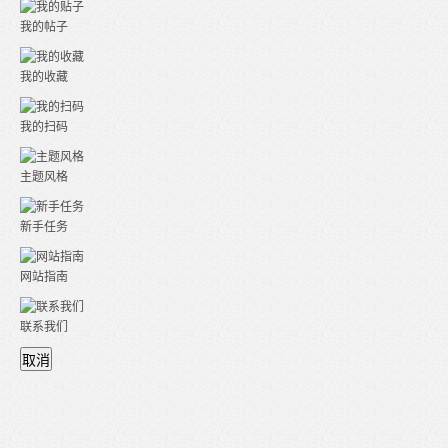
我的帖子
我的收藏
我的扫码
主题风格
新手任务
网站指南
联系我们
取消