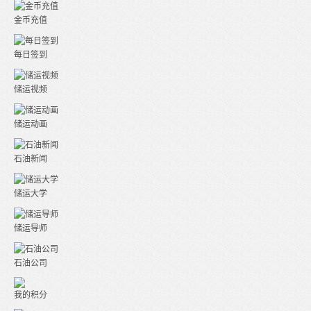
金币充值
每日签到
储运视频
储运动画
石油新闻
储运大学
储运导师
石油公司
我的积分