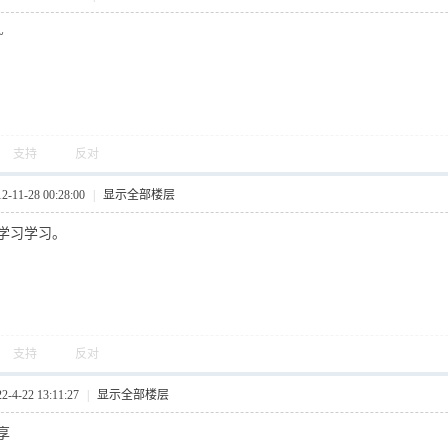
~
支持
反对
11-28 00:28:00
|
显示全部楼层
学习学习。
支持
反对
4-22 13:11:27
|
显示全部楼层
享