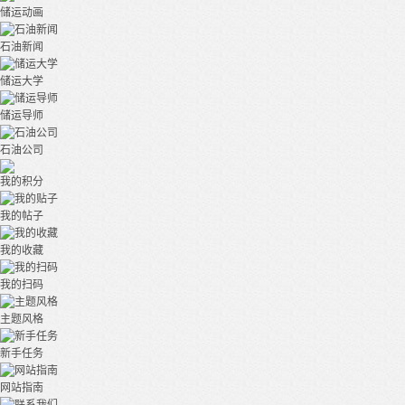
储运动画
石油新闻
储运大学
储运导师
石油公司
我的积分
我的帖子
我的收藏
我的扫码
主题风格
新手任务
网站指南