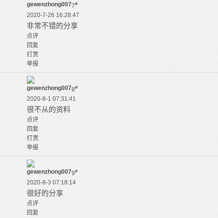
gewenzhong007
#
7
2020-7-26 16:28:47
非常不错的分享
点评
回复
打赏
举报
gewenzhong007
#
8
2020-8-1 07:31:41
很不从的资料
点评
回复
打赏
举报
gewenzhong007
#
9
2020-8-3 07:18:14
很好的分享
点评
回复