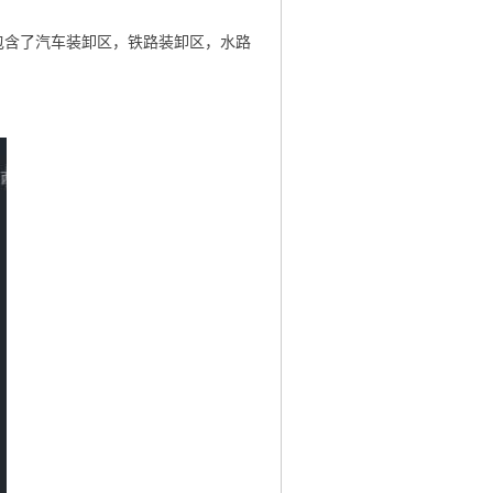
包含了汽车装卸区，铁路装卸区，水路