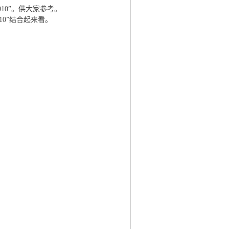
10”。供大家参考。
0”结合起来看。