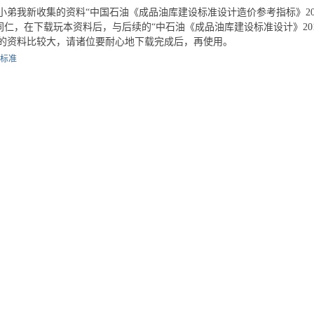
小弟我新收集的资料“中国石油《成品油库建设标准设计造价参考指标》20
，在下载玩本资料后，与后续的“中石油《成品油库建设标准设计》201
资料比较大，请诸位要耐心地下载完成后，再使用。
标准