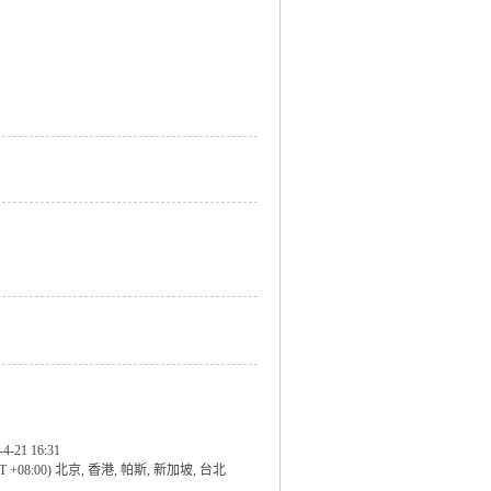
-4-21 16:31
T +08:00) 北京, 香港, 帕斯, 新加坡, 台北