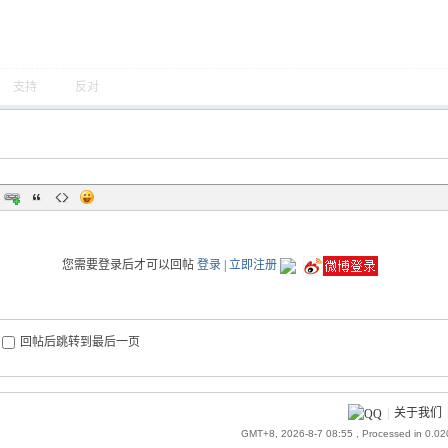
支持
反对
您需要登录后才可以回帖
登录
|
立即注册
回帖后跳转到最后一页
|
关于我们
GMT+8, 2026-8-7 08:55
, Processed in 0.0