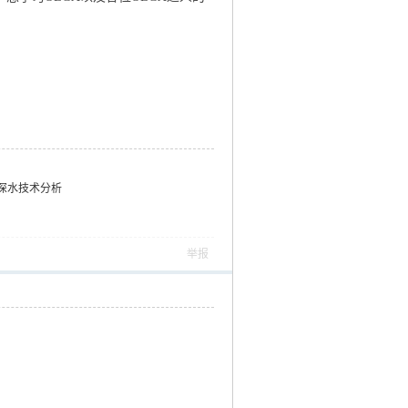
深水技术分析
举报