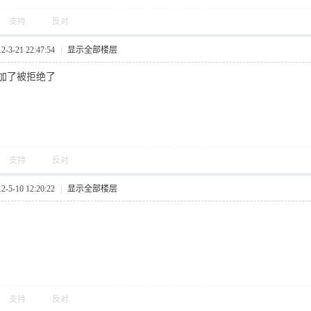
支持
反对
3-21 22:47:54
|
显示全部楼层
加了被拒绝了
支持
反对
5-10 12:20:22
|
显示全部楼层
支持
反对