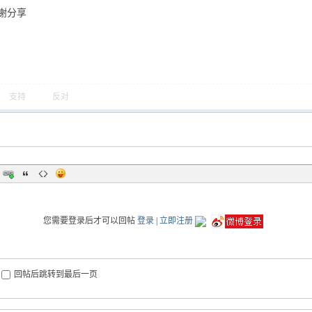
谢分享
支持
反对
您需要登录后才可以回帖
登录
|
立即注册
回帖后跳转到最后一页