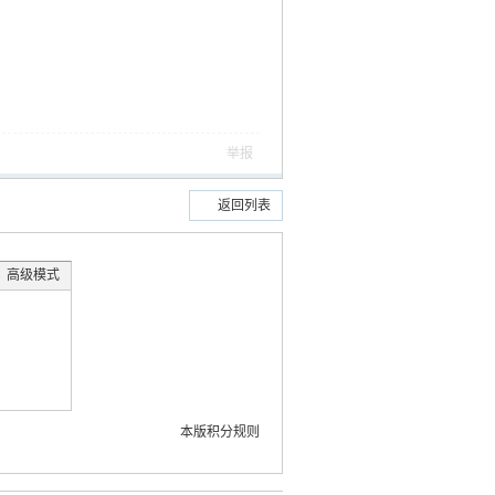
举报
返回列表
高级模式
本版积分规则