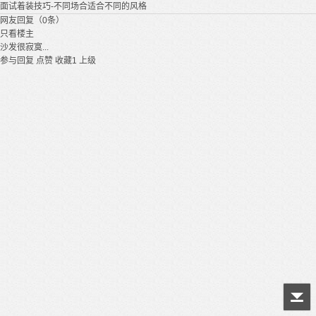
面试着装技巧-不同场合适合不同的风格
网友回复（0条）
只看楼主
沙发很寂寞...
参与回复
点赞
收藏
1
上级