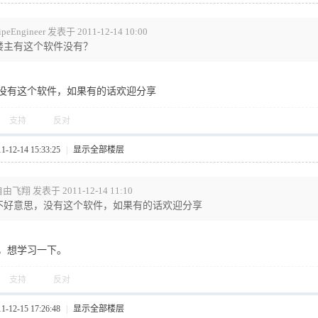
ipeEngineer 发表于 2011-12-14 10:00
楼主有这个软件没有？
没有这个软件，如果有的话欢迎分享
支持
反对
12-14 15:33:25
|
显示全部楼层
由飞翔 发表于 2011-12-14 11:10
不好意思，没有这个软件，如果有的话欢迎分享
，想学习一下。
支持
反对
12-15 17:26:48
|
显示全部楼层