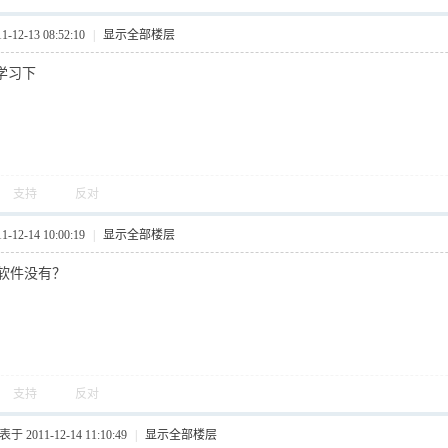
12-13 08:52:10
|
显示全部楼层
学习下
支持
反对
12-14 10:00:19
|
显示全部楼层
软件没有？
支持
反对
于 2011-12-14 11:10:49
|
显示全部楼层