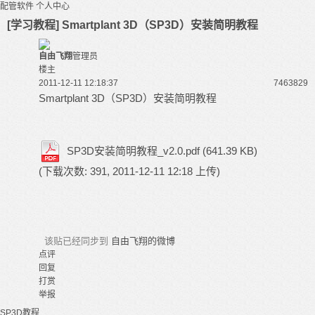
配管软件
个人中心
[学习教程] Smartplant 3D（SP3D）安装简明教程
自由飞翔
管理员
楼主
2011-12-11 12:18:37
74638
29
Smartplant 3D（SP3D）安装简明教程
SP3D安装简明教程_v2.0.pdf
(641.39 KB)
(下载次数: 391, 2011-12-11 12:18 上传)
该贴已经同步到
自由飞翔的微博
点评
回复
打赏
举报
SP3D
教程