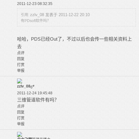
2011-12-23 08:32:35
zzlv_08 发表于 2011-12-22 20:10
引用:
有PDsoft软件吗？
哈哈，PDS已经Out了，不过以后也会传一些相关资料上
去
点评
回复
打赏
举报
zzlv_08
#
6
2011-12-24 19:45:48
三维管道软件有吗？
点评
回复
打赏
举报