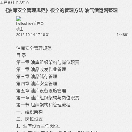
工程资料
个人中心
《油库安全管理规范》很全的管理方法-油气储运网整理
helloshigy
管理员
楼主
2012-10-14 17:10:31
14486
1
油库安全管理规范
目 录
第一章 油库组织架构与岗位职责
第二章 油品收发作业管理
第三章 油品储存管理
第四章 油库安全管理
第五章 油库设备设施管理
第一章 油库组织架构与岗位职责
第一节 组织架构和管理流程
一、组织架构
二、岗位设置
1、油库设置主任岗位。