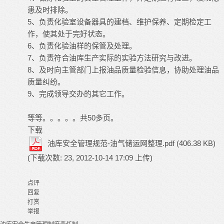
患及时排除。
5、负责化验室设备器具的建档、维护保养、定期检定工
作，使其处于完好状态。
6、负责化验油样的保管及处理。
7、负责符合油库生产实际的实验方法研究与改进。
8、及时向主管部门上报油品质量检验信息，协助处理油品
质量纠纷。
9、完成领导交办的其它工作。
等等。。。。。共50多页。
下载
油库安全管理规范-油气储运网整理.pdf
(406.38 KB)
(下载次数: 23, 2012-10-14 17:09 上传)
点评
回复
打赏
举报