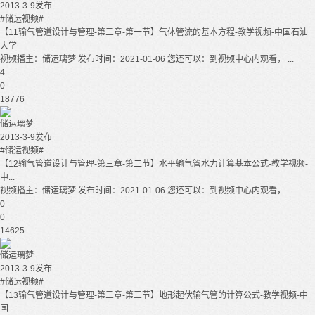
2013-3-9发布
#储运视频#
【11输气管道设计与管理-第三章-第一节】气体管流的基本方程-教学视频-中国石油
大学
视频播主：储运璃梦 发布时间：2021-01-06 您还可以：到视频中心内观看， ...
4
0
18776
储运璃梦
2013-3-9发布
#储运视频#
【12输气管道设计与管理-第三章-第二节】水平输气管水力计算基本公式-教学视频-
中...
视频播主：储运璃梦 发布时间：2021-01-06 您还可以：到视频中心内观看， ...
0
0
14625
储运璃梦
2013-3-9发布
#储运视频#
【13输气管道设计与管理-第三章-第三节】地形起伏输气管的计算公式-教学视频-中
国...