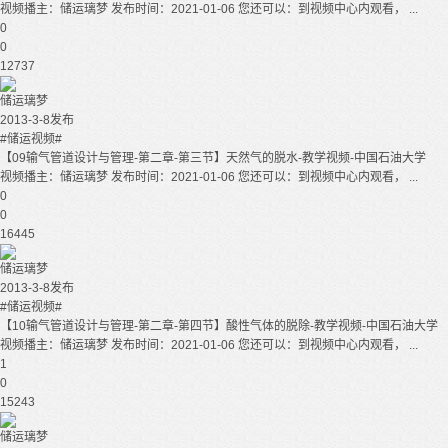
视频播主：储运璃梦 发布时间：2021-01-06 您还可以：到视频中心内观看， ...
0
0
12737
储运璃梦
2013-3-8发布
#储运视频#
【09输气管道设计与管理-第二章-第三节】天然气的脱水-教学视频-中国石油大学
视频播主：储运璃梦 发布时间：2021-01-06 您还可以：到视频中心内观看， ...
0
0
16445
储运璃梦
2013-3-8发布
#储运视频#
【10输气管道设计与管理-第二章-第四节】酸性气体的脱除-教学视频-中国石油大学
视频播主：储运璃梦 发布时间：2021-01-06 您还可以：到视频中心内观看， ...
1
0
15243
储运璃梦