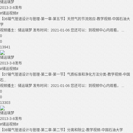
储运璃梦
2013-3-8发布
#储运视频#
【06输气管道设计与管理-第一章-第五节】天然气的节流效应-教学视频-中国石油大
学
视频播主：储运璃梦 发布时间：2021-01-06 您还可以：到视频中心内观看， ...
0
0
13941
储运璃梦
2013-3-8发布
#储运视频#
【07输气管道设计与管理-第二章-第一节】气质标准和净化方法分类-教学视频-中国
石...
视频播主：储运璃梦 发布时间：2021-01-06 您还可以：到视频中心内观看， ...
0
0
13303
储运璃梦
2013-3-8发布
#储运视频#
【08输气管道设计与管理-第二章-第二节】分离和除尘-教学视频-中国石油大学