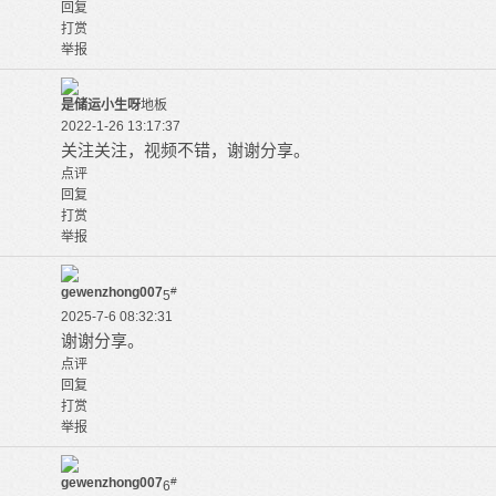
回复
打赏
举报
是储运小生呀
地板
2022-1-26 13:17:37
关注关注，视频不错，谢谢分享。
点评
回复
打赏
举报
gewenzhong007
#
5
2025-7-6 08:32:31
谢谢分享。
点评
回复
打赏
举报
gewenzhong007
#
6