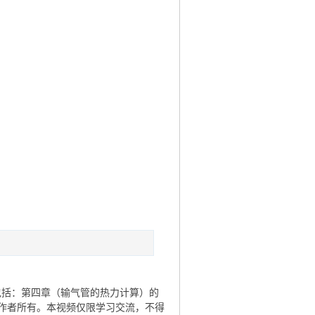
频的内容包括：第四章（输气管的热力计算）的
作者所有。本视频仅限学习交流，不得