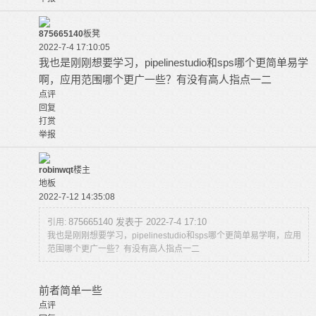
875665140
板凳
2022-7-4 17:10:05
我也是刚刚想要学习，pipelinestudio和sps哪个更简单易学
啊，应用范围哪个更广一些？有没有高人指点一二
点评
回复
打赏
举报
robinwqt
楼主
地板
2022-7-12 14:35:08
875665140 发表于 2022-7-4 17:10
引用:
我也是刚刚想要学习，pipelinestudio和sps哪个更简单易学啊，应用
范围哪个更广一些？有没有高人指点一二
前者简单一些
点评