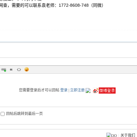
查，需要的可以联系袁老师：1772-8608-748（同微）
您需要登录后才可以回帖
登录
|
立即注册
回帖后跳转到最后一页
|
关于我们