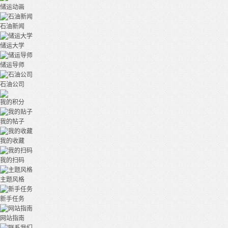
储运动画
石油新闻
储运大学
储运导师
石油公司
我的积分
我的帖子
我的收藏
我的扫码
主题风格
新手任务
网站指南