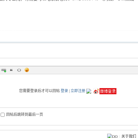
您需要登录后才可以回帖
登录
|
立即注册
回帖后跳转到最后一页
|
关于我们