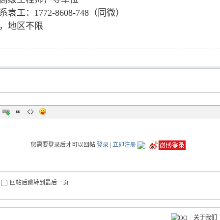
袁工：1772-8608-748（同微）
，地区不限
您需要登录后才可以回帖
登录
|
立即注册
回帖后跳转到最后一页
|
关于我们