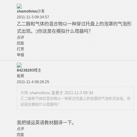
shamofeiou
沙发
2011-11-3 09:34:57
乙二醇和气体的混合物以一种穿过托盘上的泡罩的气泡形
式出现。:)你这是在模拟什么塔器吗？
点评
回复
打赏
举报
84238293
楼主
板凳
2011-11-4 08:28:25
shamofeiou 发表于 2011-11-3 09:34
引用:
乙二醇和气体的混合物以一种穿过托盘上的泡罩的气泡形式出现。你
这是在模拟什么塔器吗？
我把储运英语教材翻译一下。
点评
回复