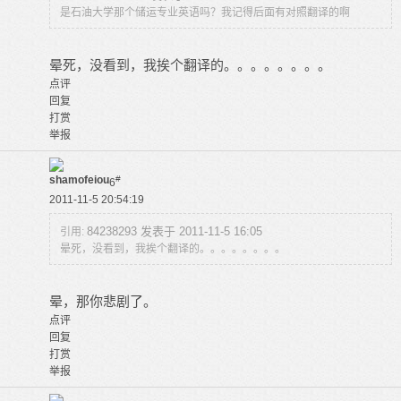
是石油大学那个储运专业英语吗？我记得后面有对照翻译的啊
晕死，没看到，我挨个翻译的。。。。。。。。
点评
回复
打赏
举报
shamofeiou
#
6
2011-11-5 20:54:19
84238293 发表于 2011-11-5 16:05
引用:
晕死，没看到，我挨个翻译的。。。。。。。。
晕，那你悲剧了。
点评
回复
打赏
举报