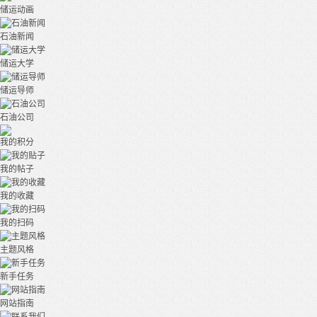
储运动画
石油新闻
储运大学
储运导师
石油公司
我的积分
我的帖子
我的收藏
我的扫码
主题风格
新手任务
网站指南