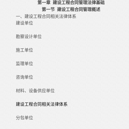
第一章 建设工程合同管理法律基础
第一节 建设工程合同管理概述
一、建设工程合同相关法律体系
建设单位
勘察设计单位
施工单位
监理单位
咨询单位
材料、设备供应单位
建设工程合同相关法律体系
分包单位