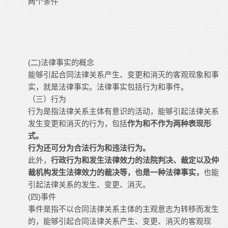
两个条件
(二)法律事实的概念
能够引起合同法律关系产生、变更和消灭的客观现象和事
实，就是法律事实。法律事实包括行为和事件。
（三）行为
行为是指法律关系主体有意识的活动，能够引起法律关系
发生变更和消灭的行为，包括
作为和不作为两种表现形
式。
行为还可分为合法行为和违法行为。
此外，
行政行为和发生法律效力的法院判决、裁定以及仲
裁机构发生法律效力的裁决等，也是一种法律事实，
也能
引起法律关系的发生、变更、消灭。
(四)事件
事件是指不以合同法律关系主体的主观意志为转移而发生
的，能够引起合同法律关系产生、变更、消灭的客观现