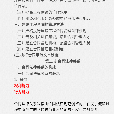
理制和合同管理制。在这些制度改革中，核心内容是合同
管理制。
（三）提高工程建设的管理水平
（四）避免和克服建筑领域中经济违法和犯罪
三、建设工程合同的管理方法
（一）严格执行建设工程合同管理法律法规
（二）普及相关法律知识，培训合同管理人才
（三）建立合同管理机构，配备合同管理人员
（四）建立合同管理目标制度
(五)执行合同示范文本制度
第二节 合同法律关系
一、合同法律关系的构成
（一）合同法律关系的概念
1、概念
权利能力
行为能力
合同法律关系是指由合同法律规范调整的、在民事流转过
程中所产生的（通过当事人约定的）权利义务关系。