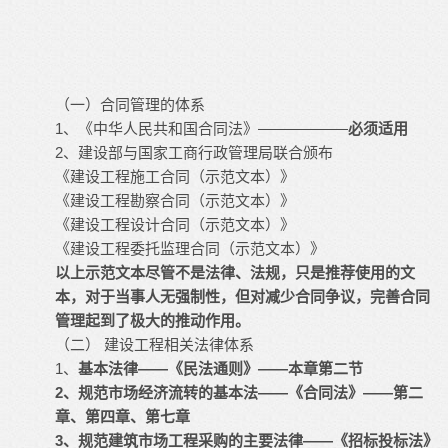
（一）合同管理的体系
1、《中华人民共和国合同法》——————
必须适用
2、建设部与国家工商行政管理局联合颁布
《建设工程施工合同（示范文本）》
《建设工程勘察合同（示范文本）》
《建设工程设计合同（示范文本）》
《建设工程委托监理合同（示范文本）》
以上示范文本尽管不是法律、法规，只是推荐使用的文
本，对于当事人无强制性，但对减少合同争议，完善合同
管理起到了极大的推动作用。
（二） 建设工程相关法律体系
1、
基本法律——《民法通则》——本章第二节
2、规范市场经济流转的基本法——《合同法》——第二
章、第四章、第七章
3、规范建筑市场工程采购的主要法律——《招标投标法》