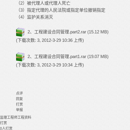
（2）被代理人或代理人死亡
（3）指定代理的人民法院或指定单位撤销指定
（4）监护关系消灭
2、工程建设合同管理.part2.rar
(15.12 MB)
(下载次数: 3, 2012-3-29 10:36 上传)
2、工程建设合同管理.part1.rar
(19.07 MB)
(下载次数: 3, 2012-3-29 10:34 上传)
点评
回复
打赏
举报
监理工程师
工程
资料
打赏
0
人打赏