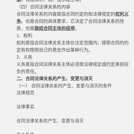
（四）合同法律关系的内容
合同法律关系的内容是指合同约定的和法律规定的
权利义
务
。也是合同的具体要求，它决定了合同法律关系的性
质，也是
联结合同主体的纽带
。
1．权利
权利是指合同法律关系主体在法定范围内，按照合同的约
定有权按照自己的意志作出某种行为。
2．义务
义务是指合同法律关系主体必须按法律规定或约定承担应
负的责任。
二、合同法律关系的产生、变更与消灭
（一） 合同法律关系的产生、变更与消灭的条件
法律规范
法律事实
合同法律关系的产生、变更与消灭