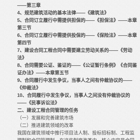
——第三章
4、规范建筑活动的基本法律——《建筑法》
5、合同订立履行中需提供担保的——《担保法》——本章
第三节
6、合同订立履行中需提供投保的——《保险法》——本章
第四节
7、建设合同工程合同中需要建立劳动关系的——《劳动
法》
8、合同需要公证、鉴证的——《公证暂行条例》《合同鉴
证办法》——本章第五节
9、合同履行中发生争议，当事人之间有仲裁协议的——
《仲裁法》
10、合同履行中发生争议，当事人之间没有仲裁协议的
——《民事诉讼法》
二、建设工程合同管理的任务
（一）发展和完善建筑市场
（二）推进建筑领域的改革
我国在建筑领域中推行项目法人制、投标招标制、工程监