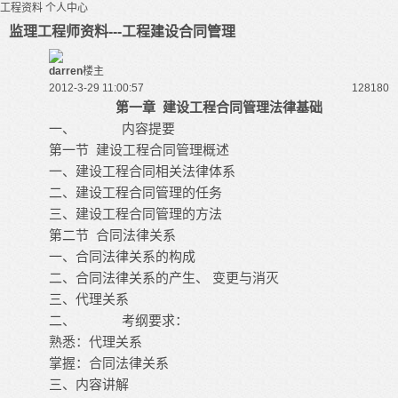
工程资料
个人中心
监理工程师资料---工程建设合同管理
darren
楼主
2012-3-29 11:00:57
12818
0
第一章 建设工程合同管理法律基础
一、 内容提要
第一节 建设工程合同管理概述
一、建设工程合同相关法律体系
二、建设工程合同管理的任务
三、建设工程合同管理的方法
第二节 合同法律关系
一、合同法律关系的构成
二、合同法律关系的产生、 变更与消灭
三、代理关系
二、 考纲要求：
熟悉：代理关系
掌握：合同法律关系
三、内容讲解