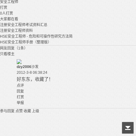
安全工程师
打赏
0
人打赏
大家都在看
注册安全工程师考试资料汇总
注册安全工程师资料
HSE安全工程师 - 危险和可操作性研究方法简
HSE安全工程师手册（整理版）
网友回复（1条）
只看楼主
dzy2006
沙发
2012-3-8 06:38:24
好东东，收藏了！
点评
回复
打赏
举报
参与回复
点赞
收藏
上级