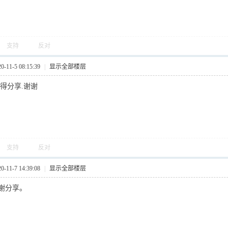
支持
反对
11-5 08:15:39
|
显示全部楼层
得分享.谢谢
支持
反对
11-7 14:39:08
|
显示全部楼层
谢分享。