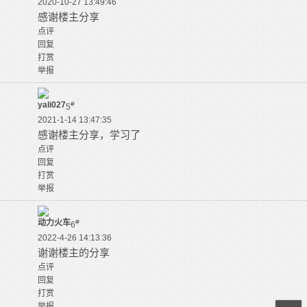
2020-10-27 13:49:46
感谢楼主分享
点评
回复
打赏
举报
yali027
#
5
2021-1-14 13:47:35
感谢楼主分享，学习了
点评
回复
打赏
举报
动力火车
#
6
2022-4-26 14:13:36
谢谢楼主的分享
点评
回复
打赏
举报