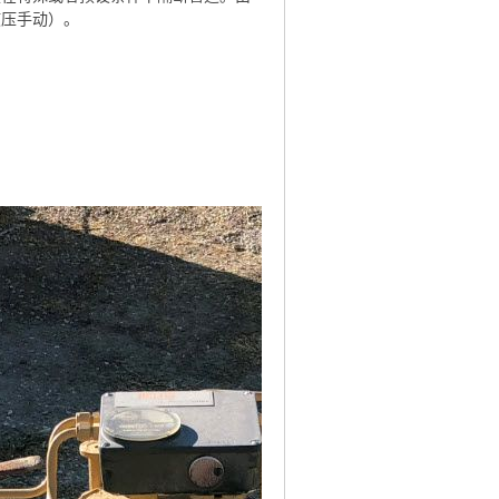
液压手动）。