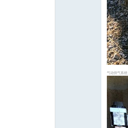
气动供气系统