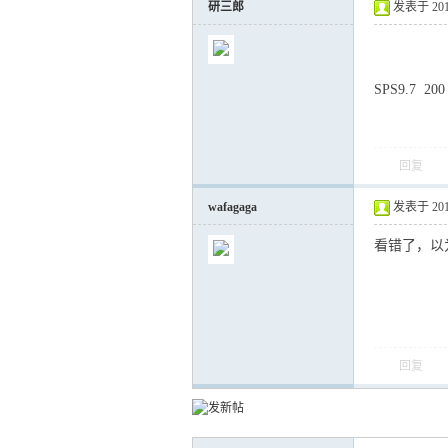
研三郎
发表于 2012-
SPS9.7 
回复
wafagaga
发表于 2012-
看错了，以
回复