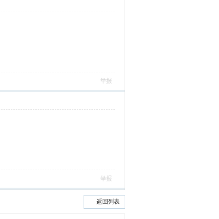
举报
举报
返回列表