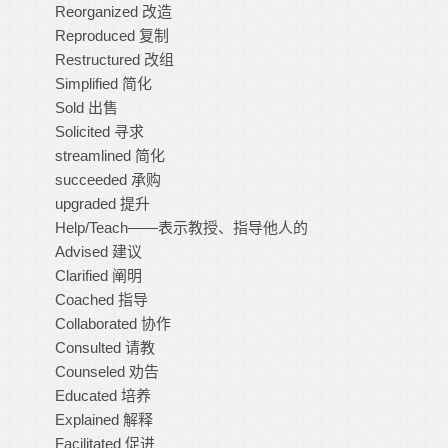
Reorganized 改造
Reproduced 复制
Restructured 改组
Simplified 简化
Sold 出售
Solicited 寻求
streamlined 简化
succeeded 承购
upgraded 提升
Help/Teach——表示教授、指导他人的
Advised 建议
Clarified 阐明
Coached 指导
Collaborated 协作
Consulted 请教
Counseled 劝告
Educated 培养
Explained 解释
Facilitated 促进