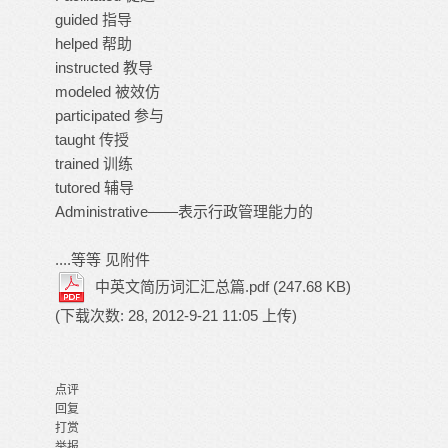
guided 指导
helped 帮助
instructed 教导
modeled 被效仿
participated 参与
taught 传授
trained 训练
tutored 辅导
Administrative——表示行政管理能力的
....等等 见附件
中英文简历词汇汇总篇.pdf
(247.68 KB)
(下载次数: 28, 2012-9-21 11:05 上传)
点评
回复
打赏
举报