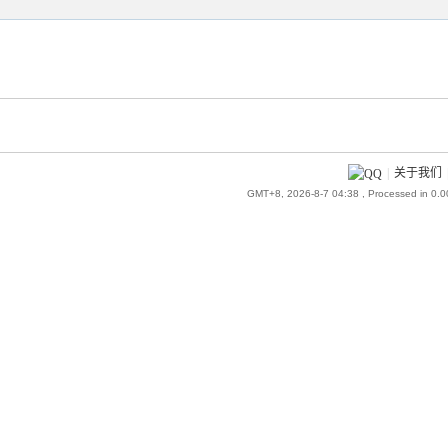
|
关于我们
GMT+8, 2026-8-7 04:38
, Processed in 0.