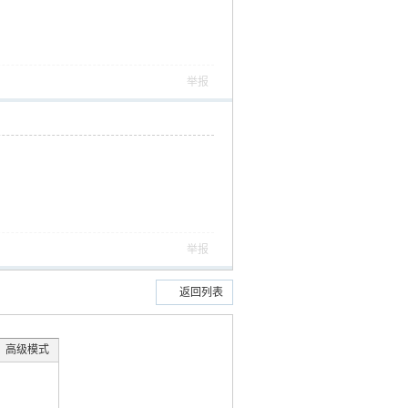
举报
举报
返回列表
高级模式