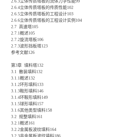
2.6.3立体传质塔板的流体力学性能99
2.6.4立体传质塔板的传质性能102
2.6.5立体传质塔板的工程设计103
2.6.6立体传质塔板的工程设计实例104
2.7 高速塔105
2.7.1概述105
2.7.2旋流塔板106
2.7.3波形挡板塔123
参考文献126
第3章 填料塔132
3.1 散装填料132
3.1.1概述132
3.1.2环形填料133
3.1.3鞍形填料146
3.1.4环鞍形填料149
3.1.5球形填料157
3.1.6其他类型填料158
3.2 规整填料161
3.2.1概述161
3.2.2金属板波纹填料164
3.2.3非金属板波纹填料186