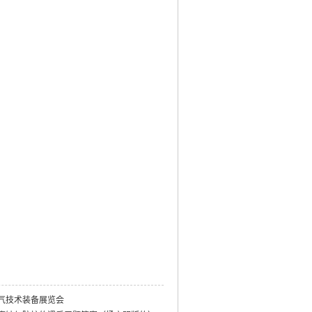
然气技术装备展览会