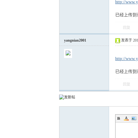
http://www.
已经上传到
回复
yangnian2001
发表于 2012-
http://www.
已经上传到
回复