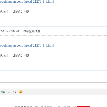
youqichuyun.com/thread-21278-1-1.html
论坛上，请直接下载
11-2 22:04:40
|
显示全部楼层
youqichuyun.com/thread-21278-1-1.html
论坛上，请直接下载