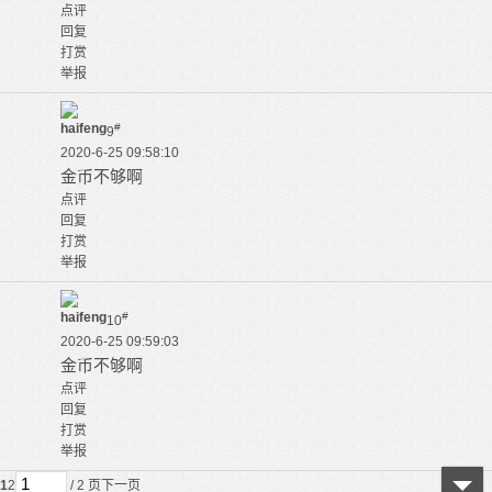
点评
回复
打赏
举报
haifeng
#
9
2020-6-25 09:58:10
金币不够啊
点评
回复
打赏
举报
haifeng
#
10
2020-6-25 09:59:03
金币不够啊
点评
回复
打赏
举报
1
2
/ 2 页
下一页