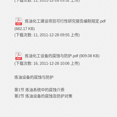
(下载次数: 11, 2011-12-28 09:52 上传)
炼油化工建设项目可行性研究报告编制规定.pdf
(662.17 KB)
(下载次数: 11, 2011-12-28 09:55 上传)
炼油化工设备的腐蚀与防护.pdf
(809.08 KB)
(下载次数: 16, 2011-12-28 10:06 上传)
炼油设备的腐蚀与防护
第1节 炼油系统中的腐蚀介质
第2节 炼油设备的腐蚀及防护对策