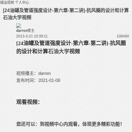
储运视频
个人中心
[24油罐及管道强度设计-第六章-第二讲]-抗风圈的设计和计算
石油大学视频
darren
楼主
2013-3-21 10:39:11
10846
0
[24油罐及管道强度设计-第六章-第二讲]-抗风圈
的设计和计算
石油大学
视频
视频播主：darren
发布时间：2021-01-08
观看视频：
您还可以：
到视频中心内观看
，体现更多精彩功能！