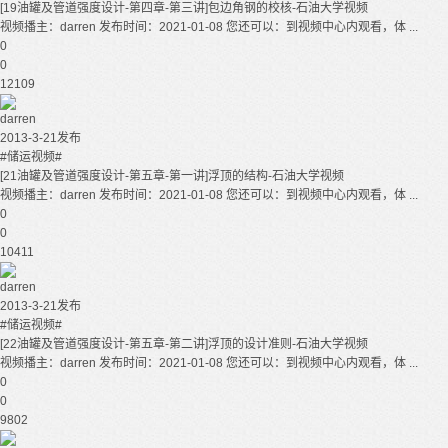
[19油罐及管道强度设计-第四章-第三讲]包边角钢的校核-石油大学视频
视频播主：darren 发布时间：2021-01-08 您还可以：到视频中心内观看，体 ...
0
0
12109
darren
2013-3-21发布
#储运视频#
[21油罐及管道强度设计-第五章-第一讲]浮顶的结构-石油大学视频
视频播主：darren 发布时间：2021-01-08 您还可以：到视频中心内观看，体 ...
0
0
10411
darren
2013-3-21发布
#储运视频#
[22油罐及管道强度设计-第五章-第二讲]浮顶的设计准则-石油大学视频
视频播主：darren 发布时间：2021-01-08 您还可以：到视频中心内观看，体 ...
0
0
9802