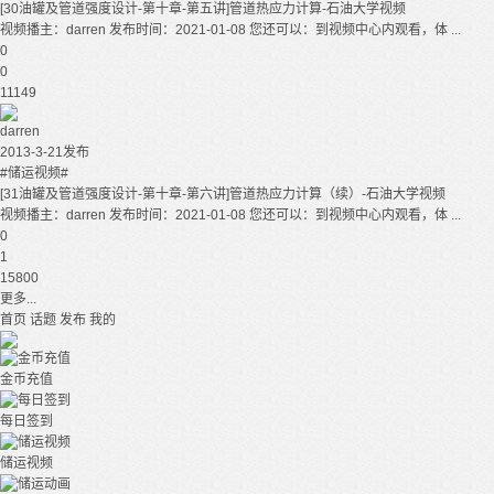
[30油罐及管道强度设计-第十章-第五讲]管道热应力计算-石油大学视频
视频播主：darren 发布时间：2021-01-08 您还可以：到视频中心内观看，体 ...
0
0
11149
darren
2013-3-21发布
#储运视频#
[31油罐及管道强度设计-第十章-第六讲]管道热应力计算（续）-石油大学视频
视频播主：darren 发布时间：2021-01-08 您还可以：到视频中心内观看，体 ...
0
1
15800
更多...
首页
话题
发布
我的
金币充值
每日签到
储运视频