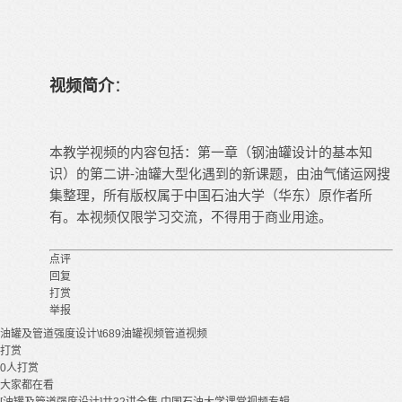
视频简介
：
本
教学视频
的内容包括：第一章（钢油罐设计的基本知
识）的第二讲-油罐大型化遇到的新课题，由油气储运网搜
集整理，所有版权属于中国石油大学（华东）原作者所
有。本视频仅限学习交流，不得用于商业用途。
点评
回复
打赏
举报
油罐及管道强度设计\t689
油罐视频
管道视频
打赏
0
人打赏
大家都在看