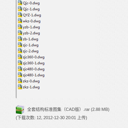
全套结构标准图集（CAD版）.rar
(2.88 MB)
(下载次数: 12, 2012-12-30 20:01 上传)