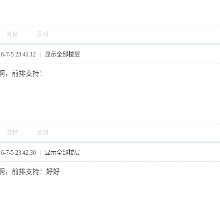
支持
反对
7-5 23:41:12
|
显示全部楼层
啊，前排支持！
支持
反对
7-5 23:42:30
|
显示全部楼层
啊，前排支持！好好