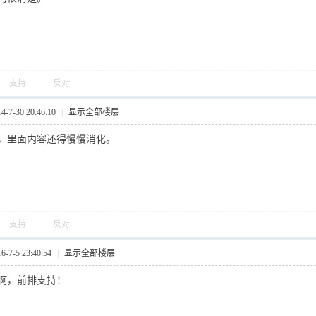
支持
反对
7-30 20:46:10
|
显示全部楼层
，里面内容还得慢慢消化。
支持
反对
7-5 23:40:54
|
显示全部楼层
啊，前排支持！