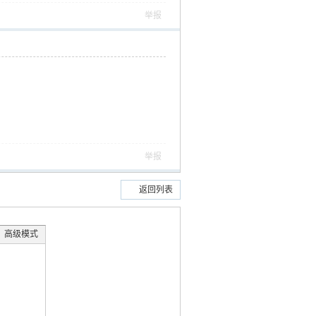
举报
举报
返回列表
高级模式