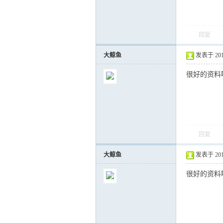
回复
大鲸鱼
发表于 2016-
很好的资料
回复
大鲸鱼
发表于 2016-
很好的资料