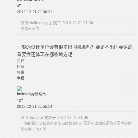
#
9
2012-12-21 21:36:21
helloshigy 发表于 2012-12-21 21:34
引用:
经常出国的
一般的设计单位会有很多出国机会吗？要是不出国英语的
重要性还体现在哪些地方呢
点评
回复
打赏
举报
helloshigy
管理员
#
10
2012-12-21 21:55:14
hongfei 发表于 2012-12-21 21:36
引用:
一般的设计单位会有很多出国机会吗？要是不出国英语的重要性还体
现在哪些地方呢